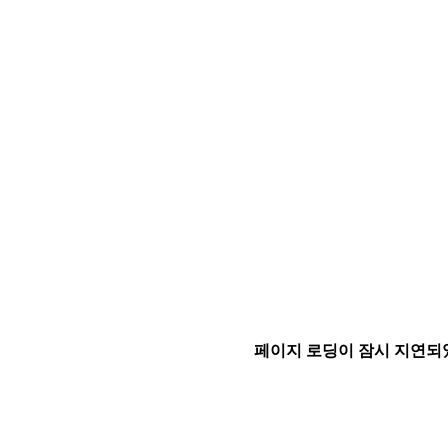
페이지 로딩이 잠시 지연되었